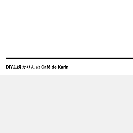
DIY主婦 かりん の Café de Karin