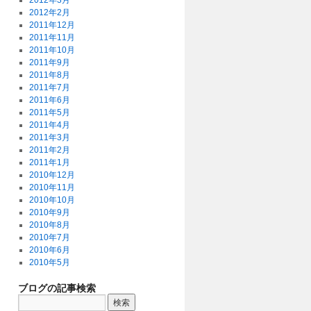
2012年3月
2012年2月
2011年12月
2011年11月
2011年10月
2011年9月
2011年8月
2011年7月
2011年6月
2011年5月
2011年4月
2011年3月
2011年2月
2011年1月
2010年12月
2010年11月
2010年10月
2010年9月
2010年8月
2010年7月
2010年6月
2010年5月
ブログの記事検索