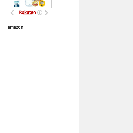
amazon