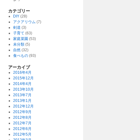
カテゴリー
DIY
(28)
アクアリウム
(7)
剣道
(3)
子育て
(63)
家庭菜園
(53)
未分類
(5)
自然
(32)
食べもの
(93)
アーカイブ
2016年4月
2015年12月
2014年4月
2013年10月
2013年7月
2013年1月
2012年12月
2012年9月
2012年8月
2012年7月
2012年6月
2012年5月