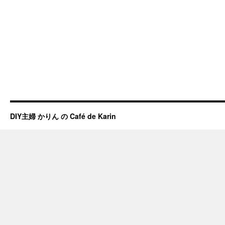
DIY主婦 かりん の Café de Karin