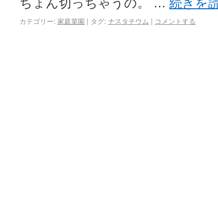
ちょん切っちゃうの。 …
続きを
カテゴリー:
家庭菜園
|
タグ:
ナスタチウム
|
コメントする