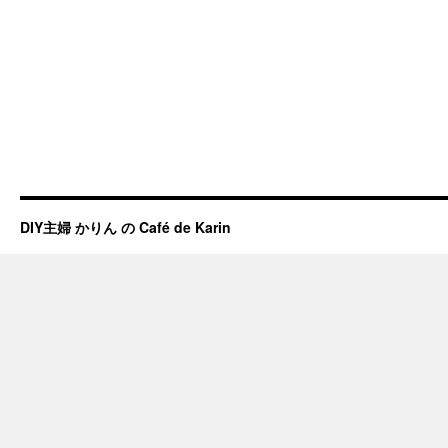
DIY主婦 かりん の Café de Karin