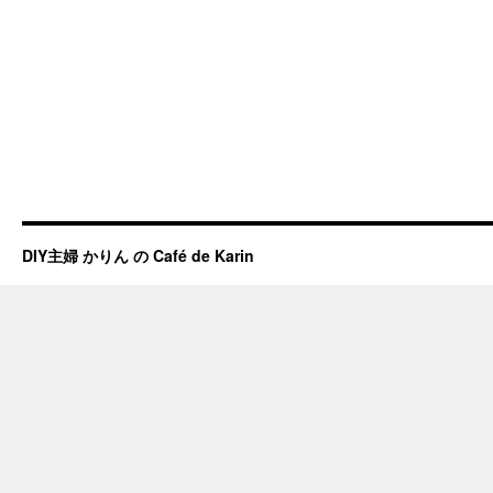
DIY主婦 かりん の Café de Karin