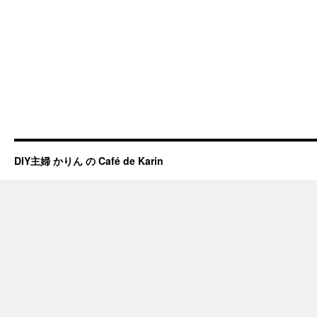
DIY主婦 かりん の Café de Karin