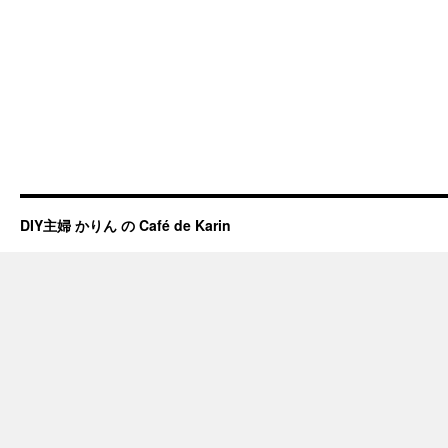
DIY主婦 かりん の Café de Karin