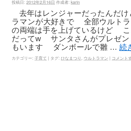
投稿日:
2012年2月16日
作成者:
karin
去年はレンジャーだったんだけ
ラマンが大好きで 全部ウルト
の両端は手を上げているけど こ
だってw サンタさんがプレゼン
もいます ダンボールで雛 …
続
カテゴリー:
子育て
|
タグ:
ひなまつり
,
ウルトラマン
|
コメント