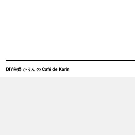
DIY主婦 かりん の Café de Karin