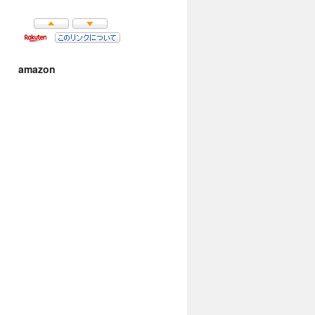
amazon