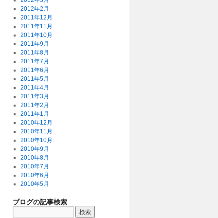
2012年3月
2012年2月
2011年12月
2011年11月
2011年10月
2011年9月
2011年8月
2011年7月
2011年6月
2011年5月
2011年4月
2011年3月
2011年2月
2011年1月
2010年12月
2010年11月
2010年10月
2010年9月
2010年8月
2010年7月
2010年6月
2010年5月
ブログの記事検索