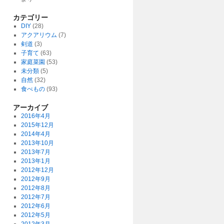
カテゴリー
DIY
(28)
アクアリウム
(7)
剣道
(3)
子育て
(63)
家庭菜園
(53)
未分類
(5)
自然
(32)
食べもの
(93)
アーカイブ
2016年4月
2015年12月
2014年4月
2013年10月
2013年7月
2013年1月
2012年12月
2012年9月
2012年8月
2012年7月
2012年6月
2012年5月