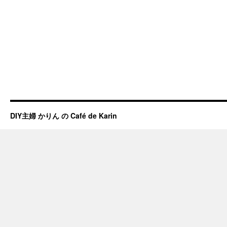
DIY主婦 かりん の Café de Karin